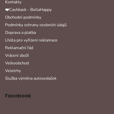
Kontakty
❤️Cashback - BellaHappy
Obchodní podmínky
Podmínky ochrany osobních údajů
Doprava a platba
Lhůta pro vyřízení reklamace
Reklamační řád
Vrácení zboží
Velkoobchod
Veletrhy
Služba výměna autosedaček
Facebook