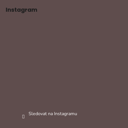
Instagram
Sledovat na Instagramu