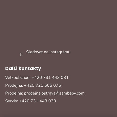
Sledovat na Instagramu
Další kontakty
Velkoobchod: +420 731 443 031
Prodejna: +420 721 505 076
Prodejna: prodejna.ostrava@sambaby.com
Servis: +420 731 443 030