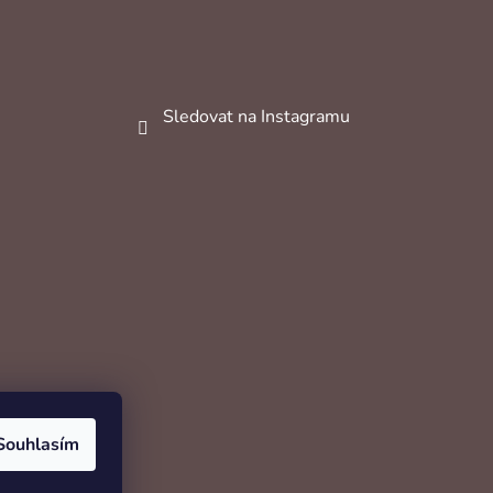
Sledovat na Instagramu
Souhlasím