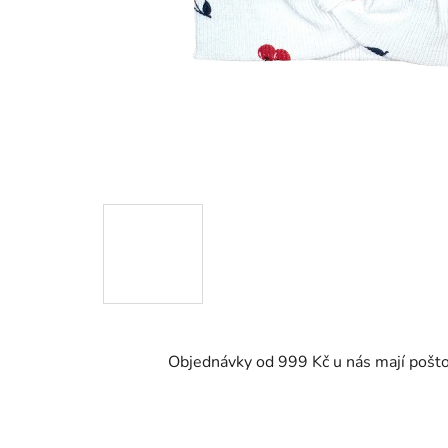
Objednávky od 999 Kč u nás mají pošt