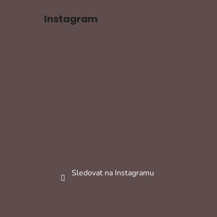
Instagram
Sledovat na Instagramu