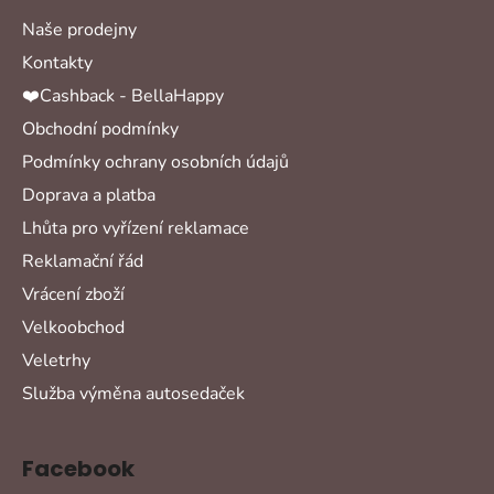
Naše prodejny
Kontakty
❤️Cashback - BellaHappy
Obchodní podmínky
Podmínky ochrany osobních údajů
Doprava a platba
Lhůta pro vyřízení reklamace
Reklamační řád
Vrácení zboží
Velkoobchod
Veletrhy
Služba výměna autosedaček
Facebook