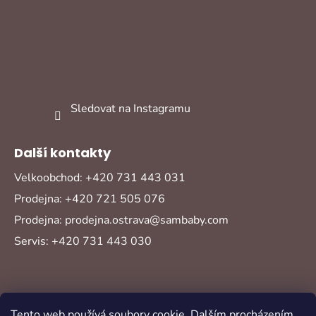
Sledovat na Instagramu
Další kontakty
Velkoobchod: +420 731 443 031
Prodejna: +420 721 505 076
Prodejna: prodejna.ostrava@sambaby.com
Servis: +420 731 443 030
Tento web používá soubory cookie. Dalším procházením