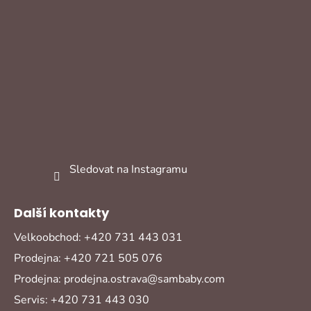
Sledovat na Instagramu
Další kontakty
Velkoobchod: +420 731 443 031
Prodejna: +420 721 505 076
Prodejna: prodejna.ostrava@sambaby.com
Servis: +420 731 443 030