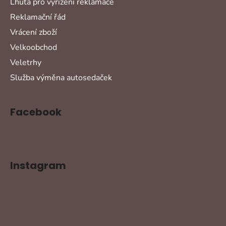
Lhůta pro vyřízení reklamace
Reklamační řád
Vrácení zboží
Velkoobchod
Veletrhy
Služba výměna autosedaček
Facebook
Instagram