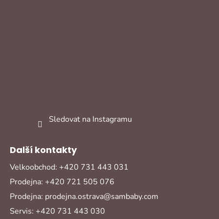
Sledovat na Instagramu
Další kontakty
Velkoobchod: +420 731 443 031
Prodejna: +420 721 505 076
Prodejna: prodejna.ostrava@sambaby.com
Servis: +420 731 443 030