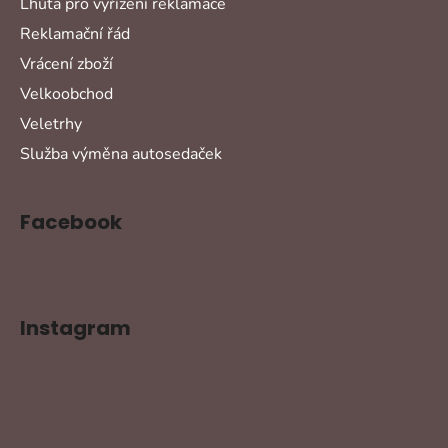
Lhůta pro vyřízení reklamace
Reklamační řád
Vrácení zboží
Velkoobchod
Veletrhy
Služba výměna autosedaček
Facebook
Instagram